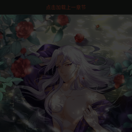
点击加载上一章节