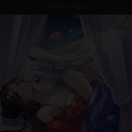
点击加载上一章节