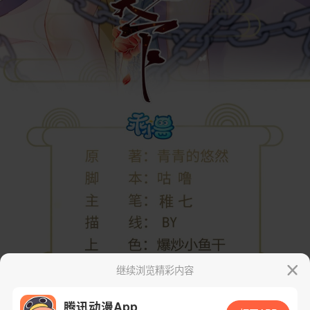
继续浏览精彩内容
腾讯动漫App