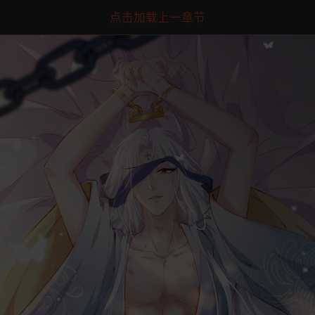
点击加载上一章节