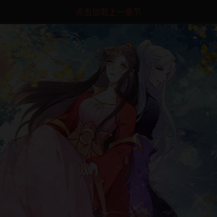
点击加载上一章节