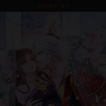
点击加载上一章节