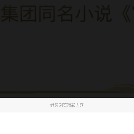
继续浏览精彩内容