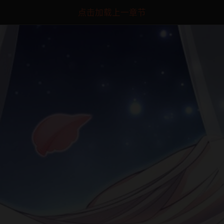
点击加载上一章节