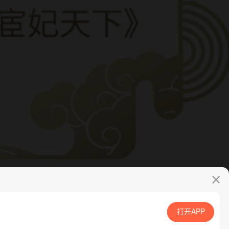
打开APP
App免费看