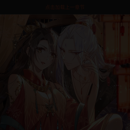
点击加载上一章节