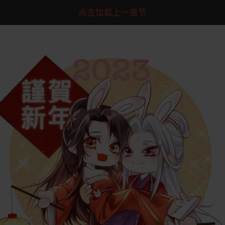
点击加载上一章节