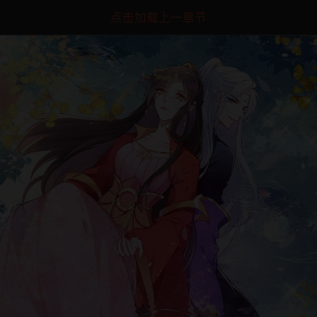
点击加载上一章节