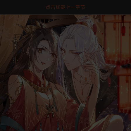
点击加载上一章节