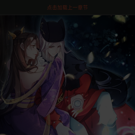
点击加载上一章节