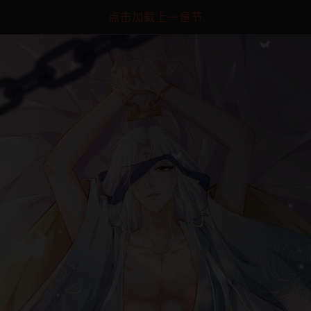
点击加载上一章节