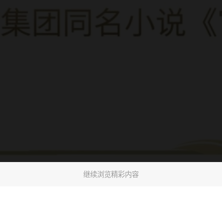
继续浏览精彩内容