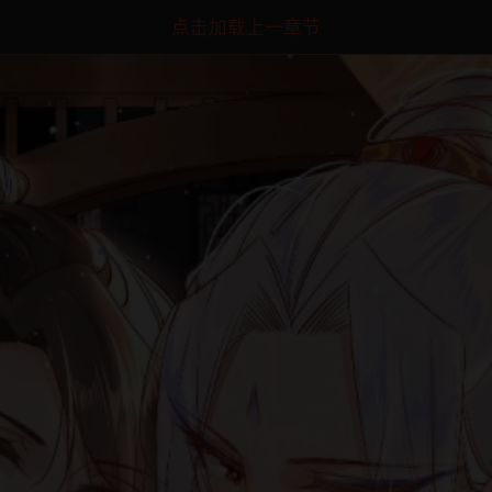
点击加载上一章节