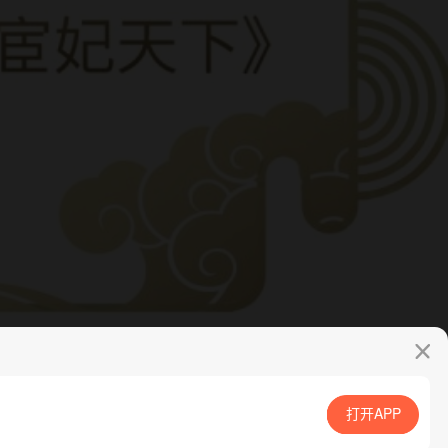
打开APP
App免费看