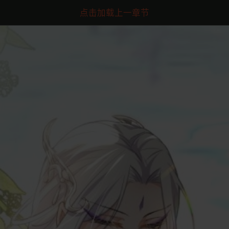
点击加载上一章节