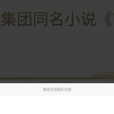
继续浏览精彩内容