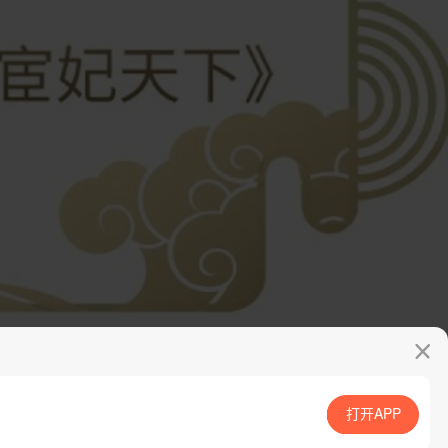
打开APP
App免费看