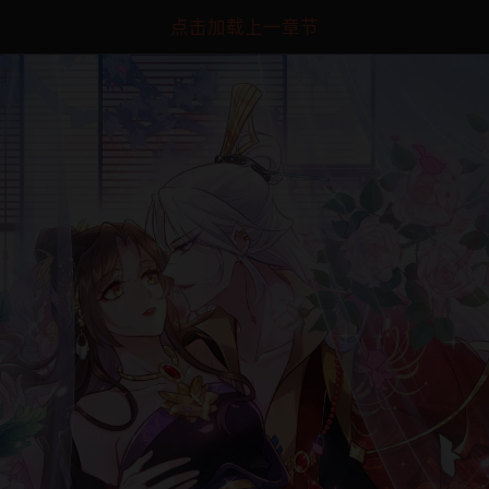
点击加载上一章节