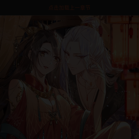
点击加载上一章节