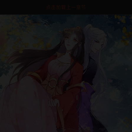
点击加载上一章节