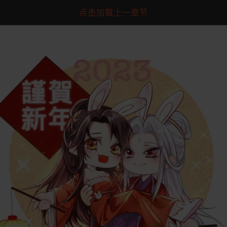
点击加载上一章节