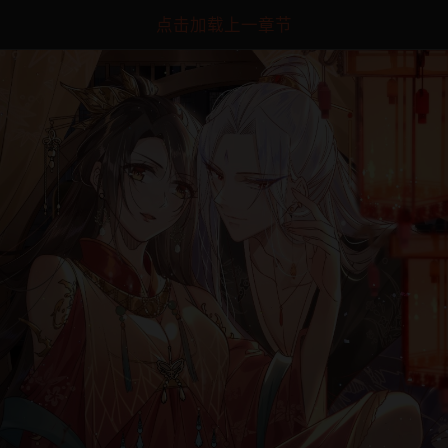
点击加载上一章节