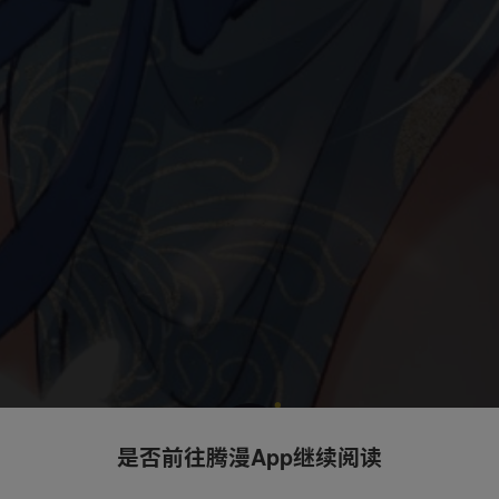
是否前往腾漫App继续阅读