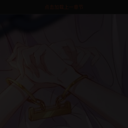
点击加载上一章节