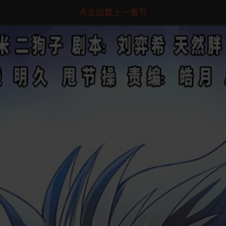
点击加载上一章节