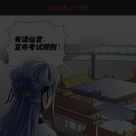
点击加载上一章节