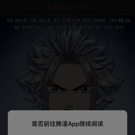
点击加载上一章节
是否前往腾漫App继续阅读