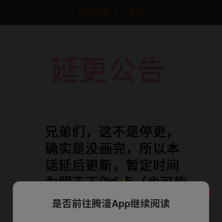
点击加载上一章节
是否前往腾漫App继续阅读