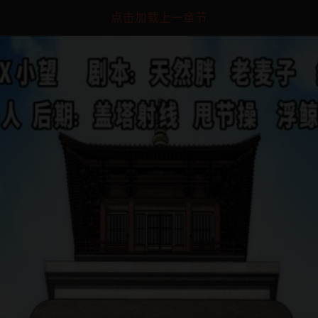
点击加载上一章节