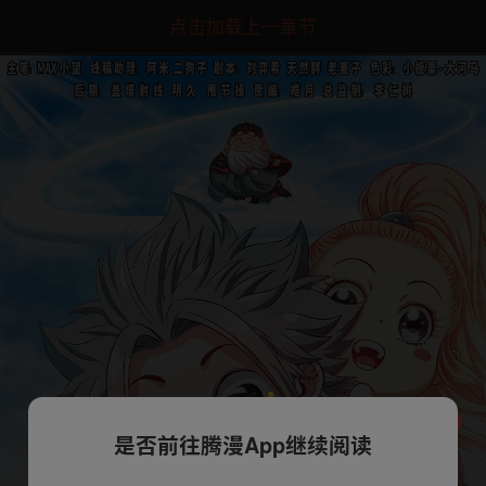
点击加载上一章节
是否前往腾漫App继续阅读