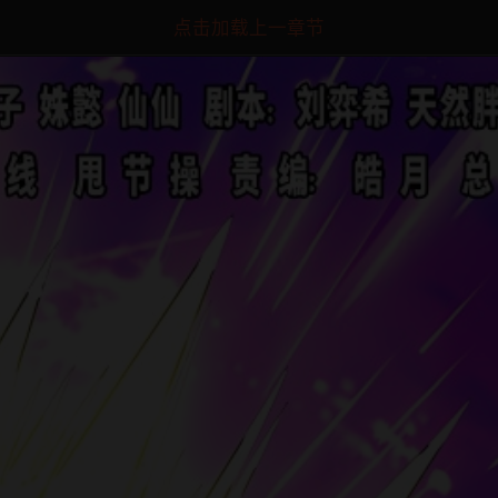
点击加载上一章节