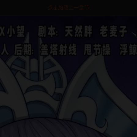
点击加载上一章节