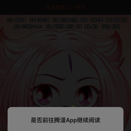
点击加载上一章节
是否前往腾漫App继续阅读