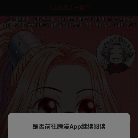
点击加载上一章节
是否前往腾漫App继续阅读