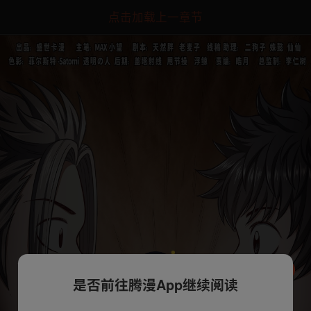
点击加载上一章节
是否前往腾漫App继续阅读