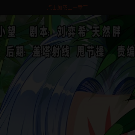
点击加载上一章节