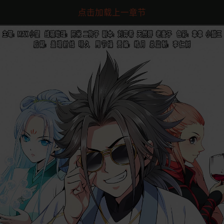
点击加载上一章节