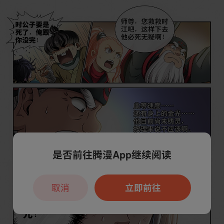
是否前往腾漫App继续阅读
取消
立即前往