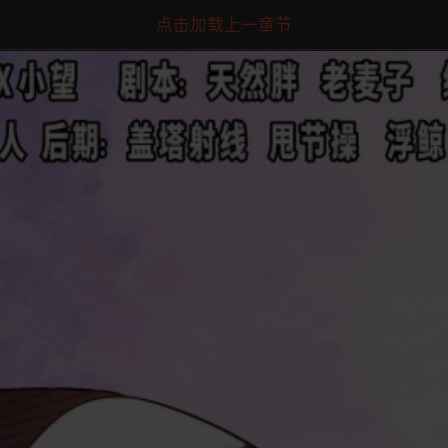
点击加载上一章节