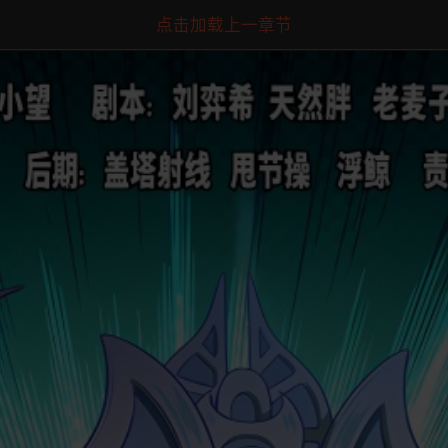
点击加载上一章节