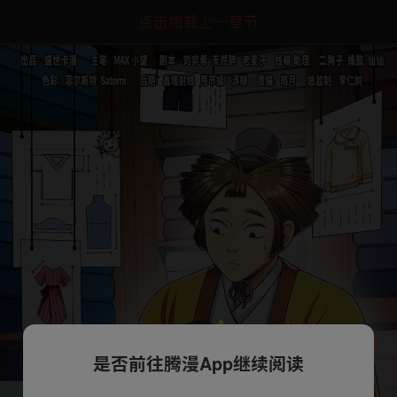
点击加载上一章节
是否前往腾漫App继续阅读