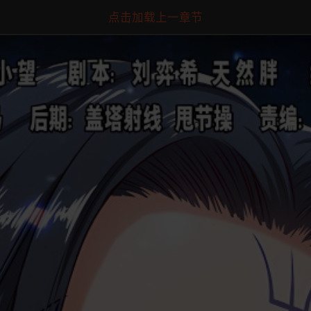
点击加载上一章节