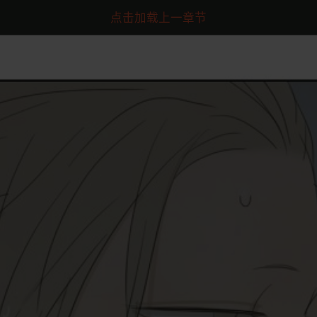
点击加载上一章节