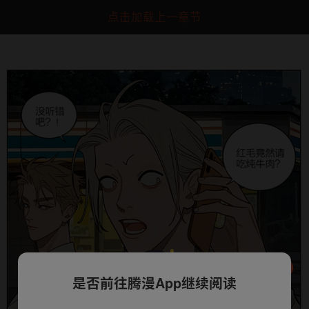
点击加载上一章节
是否前往腾漫App继续阅读