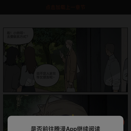
点击加载上一章节
是否前往腾漫App继续阅读