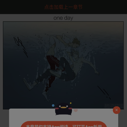
点击加载上一章节
下一话
腾漫App免费看