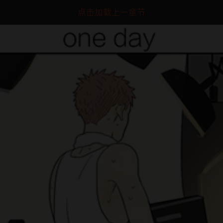
点击加载上一章节