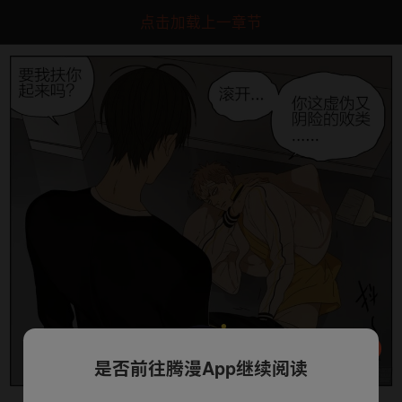
点击加载上一章节
是否前往腾漫App继续阅读