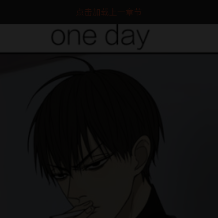
点击加载上一章节