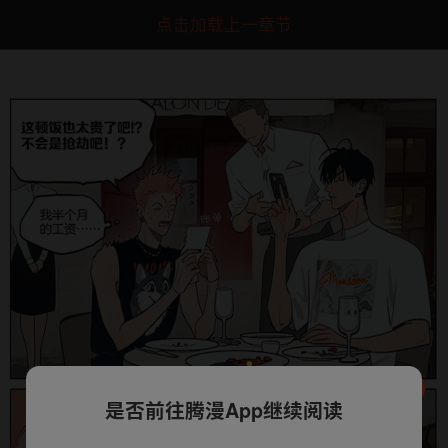
点击加载上一章节
是否前往腾漫App继续阅读