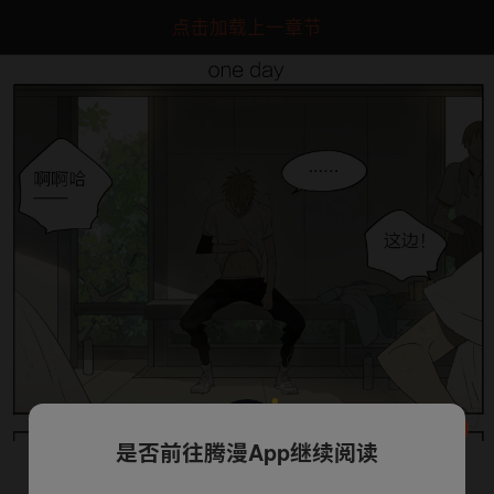
点击加载上一章节
是否前往腾漫App继续阅读