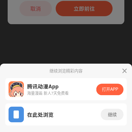
本章节仅支持App阅读，可打开App新用
下一话
腾漫App免费看
户7天免费看
取消
立即前往
继续浏览精彩内容
腾讯动漫App
打开APP
海量漫画 新人7天免费看
App免费看
在此处浏览
继续
69话 1/1