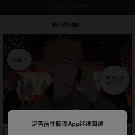
点击加载上一章节
是否前往腾漫App继续阅读