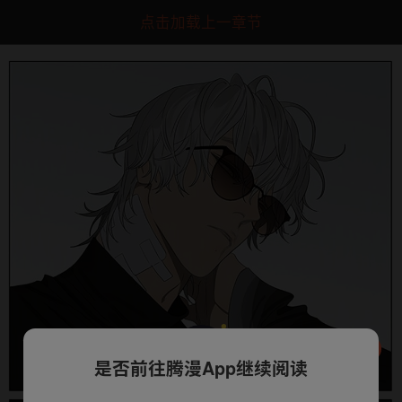
点击加载上一章节
是否前往腾漫App继续阅读