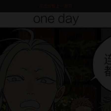
点击加载上一章节