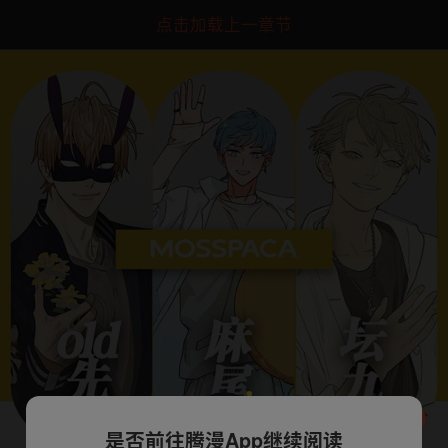
点击加载上一章节
是否前往腾漫App继续阅读